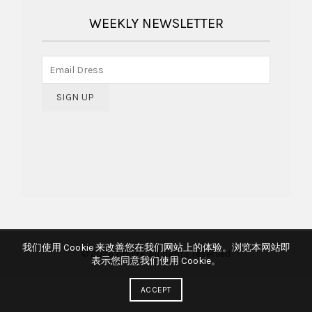
WEEKLY NEWSLETTER
我们使用 Cookie 来改善您在我们网站上的体验。浏览本网站即
© 2026
hmlite
. All rights reserved
表示您同意我们使用 Cookie。
ACCEPT