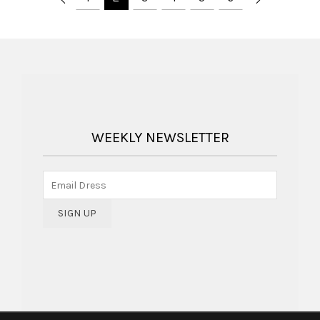
WEEKLY NEWSLETTER